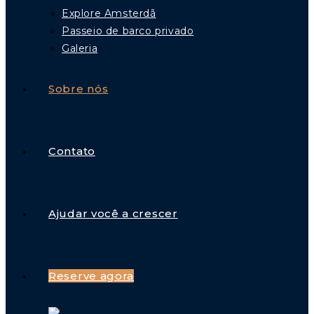
Explore Amsterdã
Passeio de barco privado
Galeria
Sobre nós
Contato
Ajudar você a crescer
Reserve agora