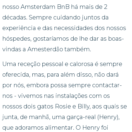
nosso Amsterdam BnB há mais de 2 
décadas. 
Sempre cuidando juntos da 
experiência e das necessidades dos nossos 
hóspedes, gostaríamos de lhe dar as boas-
vindas a Amesterdão também.
Uma receção pessoal e calorosa é sempre 
oferecida, mas, para além disso, não dará 
por nós, embora possa sempre contactar-
nos - vivemos nas instalações com os 
nossos dois gatos Rosie e Billy, aos quais se 
junta, de manhã, uma garça-real (Henry), 
que adoramos alimentar. O Henry foi 