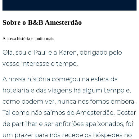
Sobre o B&B Amesterdão
A nossa história e muito mais
Olá, sou o Paul e a Karen, obrigado pelo 
vosso interesse e tempo.
A nossa história começou na esfera da 
hotelaria e das viagens há algum tempo e, 
como podem ver, nunca nos fomos embora. 
Tal como não saímos de Amesterdão. Gostar 
de partilhar e ser
 anfitriões apaixonados, foi 
um prazer para nós
 recebe os hóspedes no 