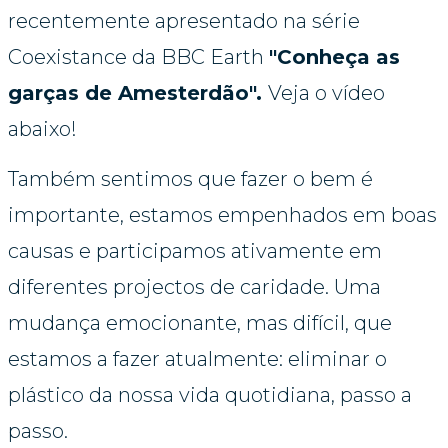
recentemente apresentado na série 
Coexistance da BBC Earth 
"Conheça as 
garças de Amesterdão". 
Veja o vídeo 
abaixo!
Também sentimos que fazer o bem é 
importante, estamos empenhados em boas 
causas e participamos ativamente em 
diferentes projectos de caridade. Uma 
mudança emocionante, mas difícil, que 
estamos a fazer atualmente: eliminar o 
plástico da nossa vida quotidiana, passo a 
passo.