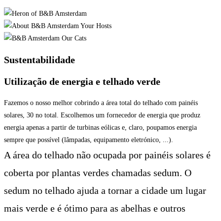
Sustentabilidade
Utilização de energia e telhado verde
Fazemos o nosso melhor cobrindo a área total do telhado com painéis
solares, 30 no total. Escolhemos um fornecedor de energia que produz
energia apenas a partir de turbinas eólicas e, claro, poupamos energia
sempre que possível (lâmpadas, equipamento eletrónico, ...).
A área do telhado não ocupada por painéis solares é
coberta por plantas verdes chamadas sedum. O
sedum no telhado ajuda a tornar a cidade um lugar
mais verde e é ótimo para as abelhas e outros