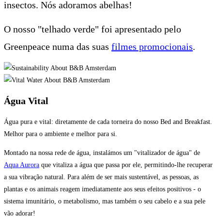
insectos. Nós adoramos abelhas!
O nosso "telhado verde" foi apresentado pelo
Greenpeace numa das suas
filmes promocionais
.
Água Vital
Água pura e vital: diretamente de cada torneira do nosso Bed and Breakfast.
Melhor para o ambiente e melhor para si.
Montado na nossa rede de água, instalámos um "vitalizador de água" de
Aqua Aurora
que vitaliza a água que passa por ele, permitindo-lhe recuperar
a sua vibração natural. Para além de ser mais sustentável, as pessoas, as
plantas e os animais reagem imediatamente aos seus efeitos positivos - o
sistema imunitário, o metabolismo, mas também o seu cabelo e a sua pele
vão adorar!