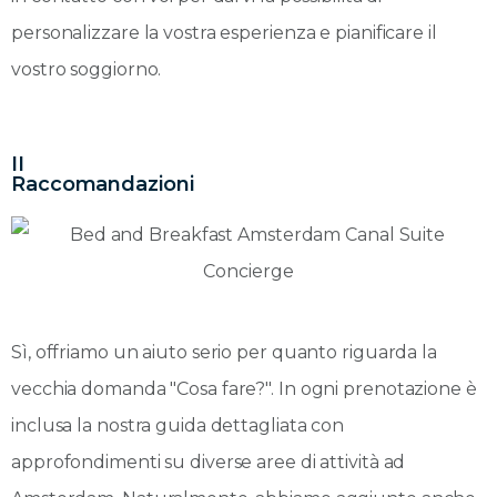
personalizzare la vostra esperienza e pianificare il
vostro soggiorno.
II
Raccomandazioni
Sì, offriamo un aiuto serio per quanto riguarda la
vecchia domanda "Cosa fare?". In ogni prenotazione è
inclusa la nostra guida dettagliata con
approfondimenti su diverse aree di attività ad