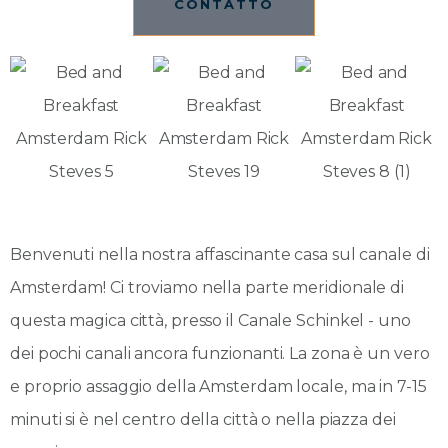
CONTATTO
Benvenuti nella nostra affascinante casa sul canale di
Amsterdam! Ci troviamo nella parte meridionale di
questa magica città, presso il Canale Schinkel - uno
dei pochi canali ancora funzionanti. La zona è un vero
e proprio assaggio della Amsterdam locale, ma in 7-15
minuti si è nel centro della città o nella piazza dei