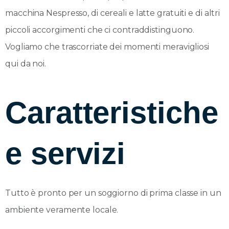
macchina Nespresso, di cereali e latte gratuiti e di altri
piccoli accorgimenti che ci contraddistinguono.
Vogliamo che trascorriate dei momenti meravigliosi
qui da noi.
Caratteristiche
e servizi
Tutto è pronto per un soggiorno di prima classe in un
ambiente veramente locale.