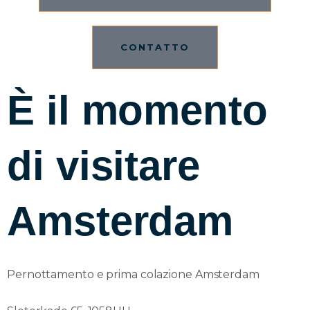
CONTATTO
È il momento
di visitare
Amsterdam
Pernottamento e prima colazione Amsterdam