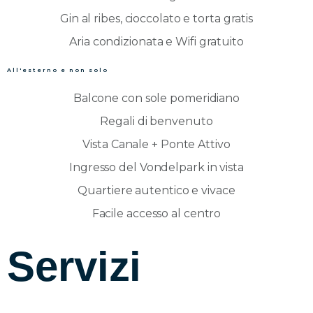
Gin al ribes, cioccolato e torta gratis
Aria condizionata e Wifi gratuito
All'esterno e non solo
Balcone con sole pomeridiano
Regali di benvenuto
Vista Canale + Ponte Attivo
Ingresso del Vondelpark in vista
Quartiere autentico e vivace
Facile accesso al centro
Servizi