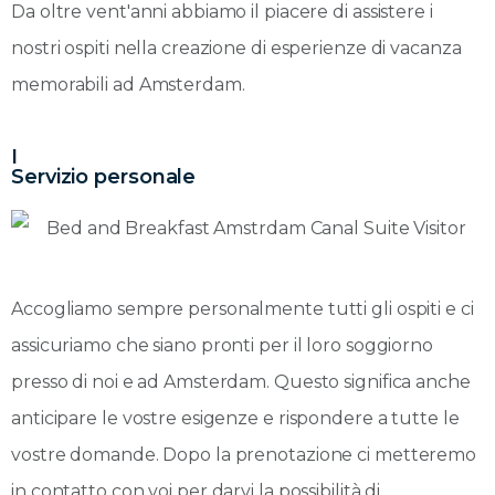
Da oltre vent'anni abbiamo il piacere di assistere i
nostri ospiti nella creazione di esperienze di vacanza
memorabili ad Amsterdam.
I
Servizio personale
Accogliamo sempre personalmente tutti gli ospiti e ci
assicuriamo che siano pronti per il loro soggiorno
presso di noi e ad Amsterdam. Questo significa anche
anticipare le vostre esigenze e rispondere a tutte le
vostre domande. Dopo la prenotazione ci metteremo
in contatto con voi per darvi la possibilità di