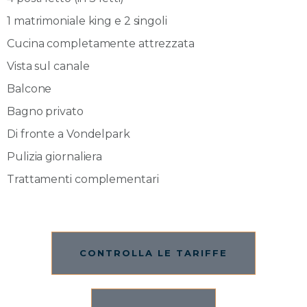
1 matrimoniale king e 2 singoli
Cucina completamente attrezzata
Vista sul canale
Balcone
Bagno privato
Di fronte a Vondelpark
Pulizia giornaliera
Trattamenti complementari
CONTROLLA LE TARIFFE