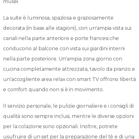
musei.
La suite è luminosa, spaziosa e graziosamente
decorata (in base alle stagioni), con un'ampia vista sui
canali nella parte anteriore e porte francesi che
conducono al balcone con vista sui giardini interni
nella parte posteriore. Un'ampia zona giorno con
cucina completamente attrezzata, tavolo da pranzo e
un'accogliente area relax con smart TV offrono libertà
e comfort quando non si è in movimento.
Il servizio personale, le pulizie giornaliere e i consigli di
qualità sono sempre inclusi, mentre le diverse opzioni
per la colazione sono opzionali. Inoltre, potrete
usufruire di un set per la preparazione del tè e di una